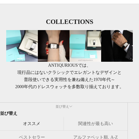
COLLECTIONS
ANTIQURIOUSでは、
現行品にはないクラシックでエレガントなデザインと
普段使いできる実用性を兼ね備えた1970年代～
2000年代のドレスウォッチを多数取り揃えております。
並び替え
並び替え
オススメ
関連性が最も高い
ベストセラー
アルファベット順, A-Z