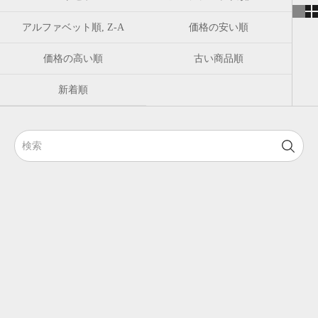
アルファベット順, Z-A
価格の安い順
価格の高い順
古い商品順
新着順
SOLD