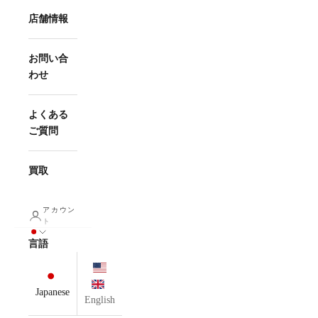
店舗情報
お問い合
わせ
よくある
ご質問
買取
アカウン
ト
言語
Japanese
English