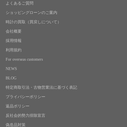
よくあるご質問
ショッピングローンのご案内
時計の買取（買戻しについて）
会社概要
採用情報
利用規約
For overseas customers
NEWS
BLOG
特定商取引法・古物営業法に基づく表記
プライバシーポリシー
返品ポリシー
反社会的勢力排除宣言
偽造品対策