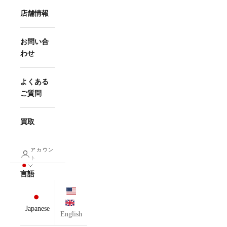
店舗情報
お問い合
わせ
よくある
ご質問
買取
アカウン
ト
言語
Japanese
English