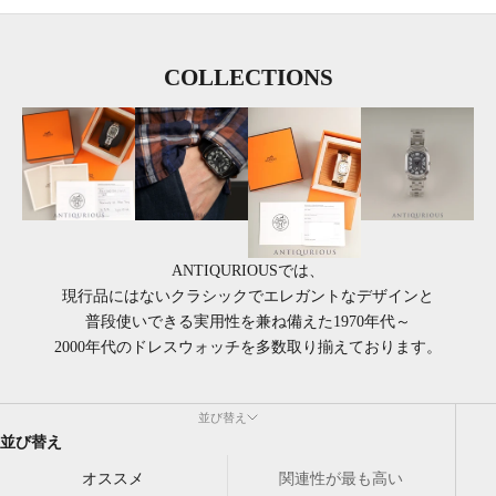
COLLECTIONS
ANTIQURIOUSでは、
現行品にはないクラシックでエレガントなデザインと
普段使いできる実用性を兼ね備えた1970年代～
2000年代のドレスウォッチを多数取り揃えております。
並び替え
並び替え
オススメ
関連性が最も高い