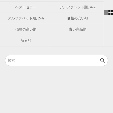
ベストセラー
アルファベット順, A-Z
アルファベット順, Z-A
価格の安い順
価格の高い順
古い商品順
新着順
SOLD
SOLD