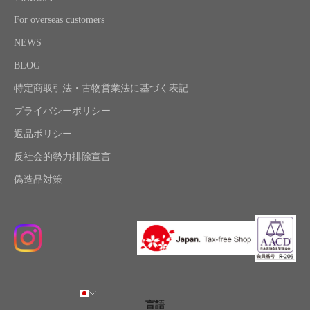
For overseas customers
NEWS
BLOG
特定商取引法・古物営業法に基づく表記
プライバシーポリシー
返品ポリシー
反社会的勢力排除宣言
偽造品対策
言語