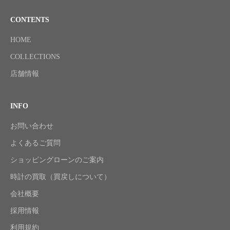
CONTENTS
HOME
COLLECTIONS
店舗情報
INFO
お問い合わせ
よくあるご質問
ショッピングローンのご案内
時計の買取（買戻しについて）
会社概要
採用情報
利用規約