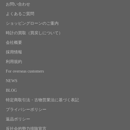
お問い合わせ
よくあるご質問
ショッピングローンのご案内
時計の買取（買戻しについて）
会社概要
採用情報
利用規約
For overseas customers
NEWS
BLOG
特定商取引法・古物営業法に基づく表記
プライバシーポリシー
返品ポリシー
反社会的勢力排除宣言