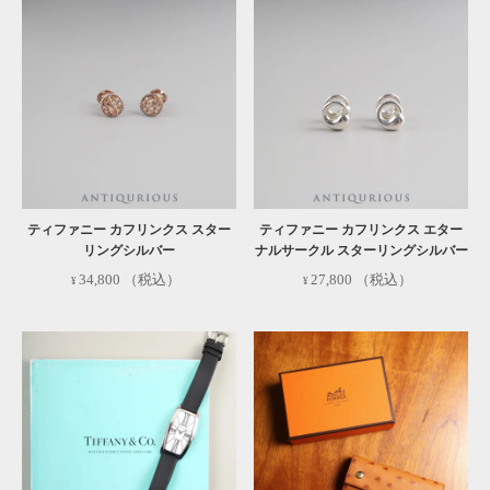
対象外:
ビームスライフ横浜店及びメルカリ・ラクマ
などECモールでの販売商品は対象外となります。
詳しくはこちら
ティファニー カフリンクス スター
ティファニー カフリンクス エター
リングシルバー
ナルサークル スターリングシルバー
34,800
（税込）
27,800
（税込）