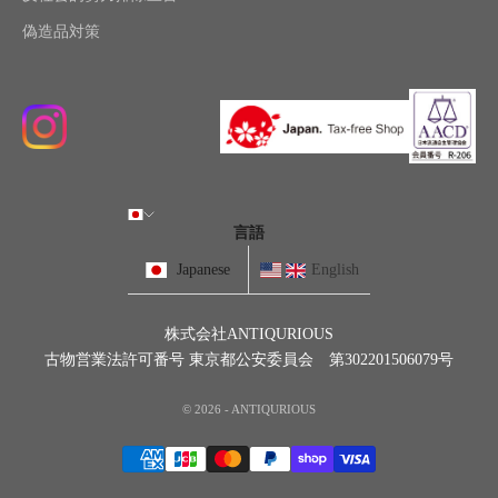
偽造品対策
言語
Japanese
English
株式会社ANTIQURIOUS
古物営業法許可番号 東京都公安委員会 第302201506079号
© 2026 - ANTIQURIOUS