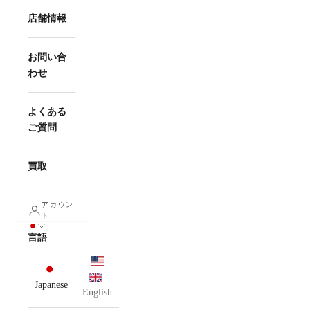
店舗情報
お問い合
わせ
よくある
ご質問
買取
アカウン
ト
言語
Japanese
English