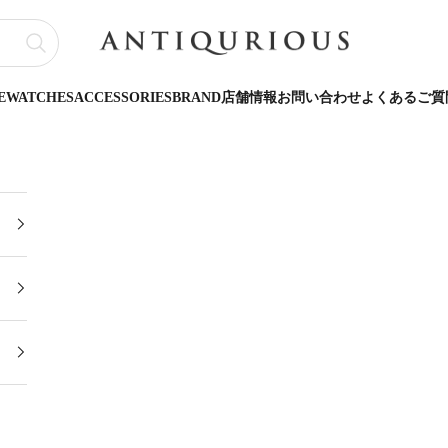
ANTIQURIOUS
E
WATCHES
ACCESSORIES
BRAND
店舗情報
お問い合わせ
よくあるご質