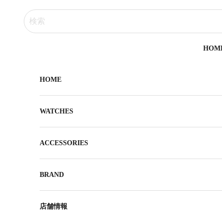
コンテンツへスキップ
HOM
HOME
WATCHES
ACCESSORIES
BRAND
店舗情報