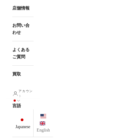
店舗情報
お問い合
わせ
よくある
ご質問
買取
アカウン
ト
言語
Japanese
English