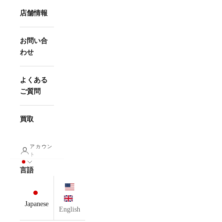
店舗情報
お問い合
わせ
よくある
ご質問
買取
アカウン
ト
言語
Japanese
English