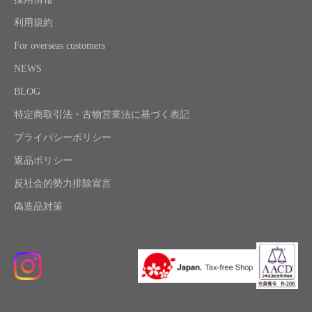
利用規約
For overseas customers
NEWS
BLOG
特定商取引法・古物営業法に基づく表記
プライバシーポリシー
返品ポリシー
反社会的勢力排除宣言
偽造品対策