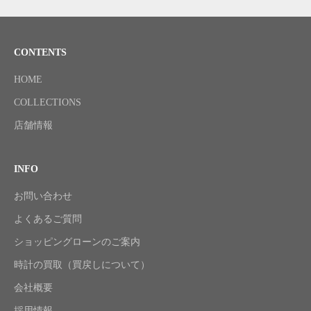
CONTENTS
HOME
COLLECTIONS
店舗情報
INFO
お問い合わせ
よくあるご質問
ショッピングローンのご案内
時計の買取（買戻しについて）
会社概要
採用情報