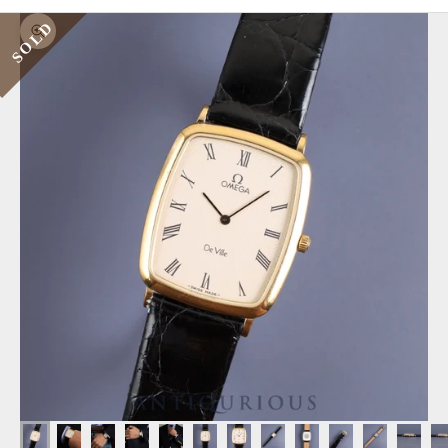
SOLD
ズームイン