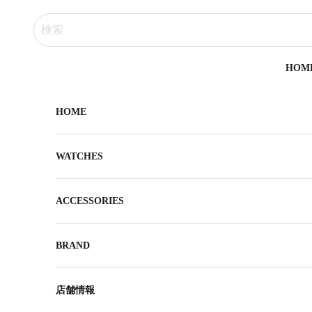
コンテンツへスキップ
HOM
HOME
WATCHES
ACCESSORIES
BRAND
店舗情報