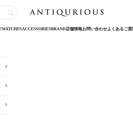
ANTIQURIOUS
E
WATCHES
ACCESSORIES
BRAND
店舗情報
お問い合わせ
よくあるご質