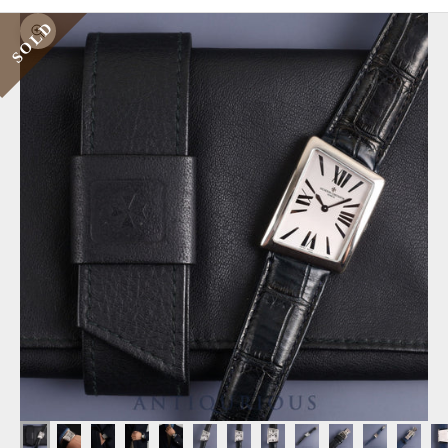
SOLD
ズームイン