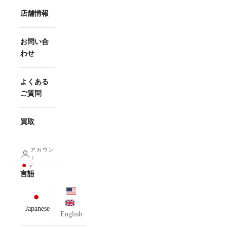
店舗情報
お問い合
わせ
よくある
ご質問
買取
アカウン
ト
言語
Japanese
English