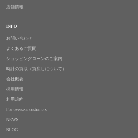
店舗情報
INFO
お問い合わせ
よくあるご質問
ショッピングローンのご案内
時計の買取（買戻しについて）
会社概要
採用情報
利用規約
For overseas customers
NEWS
BLOG