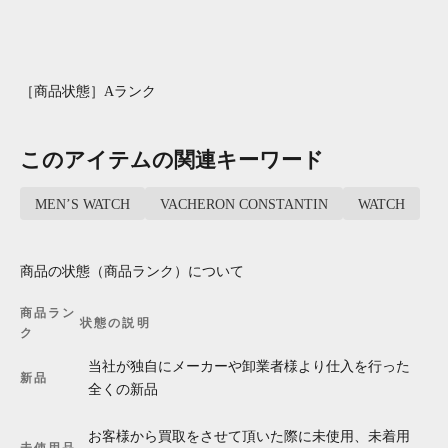
［商品状態］Aランク
このアイテムの関連キーワード
MEN’S WATCH
VACHERON CONSTANTIN
WATCH
商品の状態（商品ランク）について
商品ラン
状態の説明
ク
当社が独自にメーカーや卸業者様より仕入を行った
新品
全くの新品
お客様から買取をさせて頂いた際に未使用、未着用
未使用品