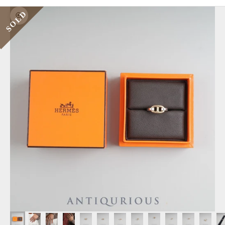
SOLD
ズームイン