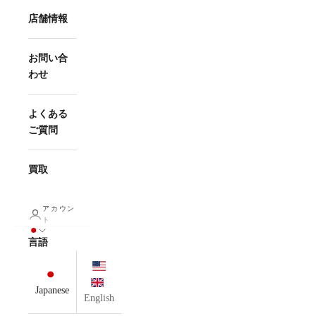
店舗情報
お問い合
わせ
よくある
ご質問
買取
アカウン
ト
言語
Japanese
English