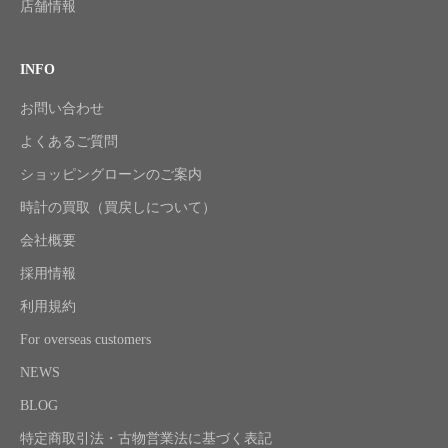
店舗情報
INFO
お問い合わせ
よくあるご質問
ショッピングローンのご案内
時計の買取（買戻しについて）
会社概要
採用情報
利用規約
For overseas customers
NEWS
BLOG
特定商取引法・古物営業法に基づく表記