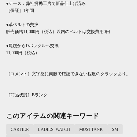
●ケース：弊社提携工房で新品仕上げ済み
［保証］1年間
●革ベルトの交換
販売価格11,000円（税込）以内のベルトは交換費用0円
●尾錠からDバックルへ交換
11,000円（税込）
［コメント］文字盤に肉眼で確認できない程度のクラックあり。
［商品状態］Bランク
このアイテムの関連キーワード
CARTIER
LADIES' WATCH
MUSTTANK
SM