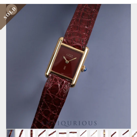
SOLD
ズームイン