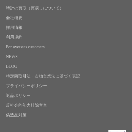
時計の買取（買戻しについて）
会社概要
採用情報
利用規約
For overseas customers
NEWS
BLOG
特定商取引法・古物営業法に基づく表記
プライバシーポリシー
返品ポリシー
反社会的勢力排除宣言
偽造品対策