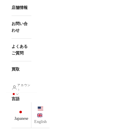
店舗情報
お問い合
わせ
よくある
ご質問
買取
アカウン
ト
言語
Japanese
English