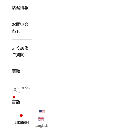
店舗情報
お問い合
わせ
よくある
ご質問
買取
アカウン
ト
言語
Japanese
English