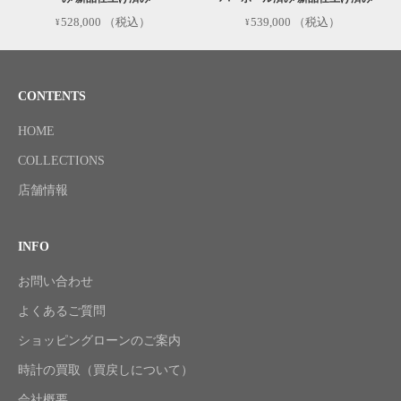
528,000
（税込）
539,000
（税込）
CONTENTS
HOME
COLLECTIONS
店舗情報
INFO
お問い合わせ
よくあるご質問
ショッピングローンのご案内
時計の買取（買戻しについて）
会社概要