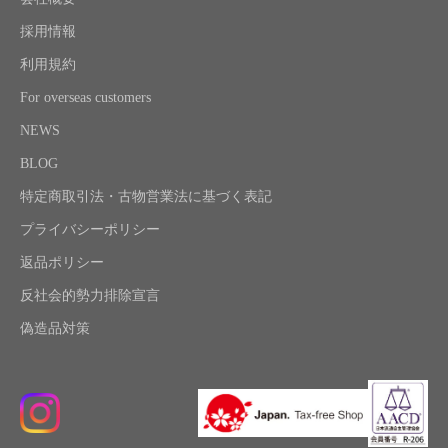
採用情報
利用規約
For overseas customers
NEWS
BLOG
特定商取引法・古物営業法に基づく表記
プライバシーポリシー
返品ポリシー
反社会的勢力排除宣言
偽造品対策