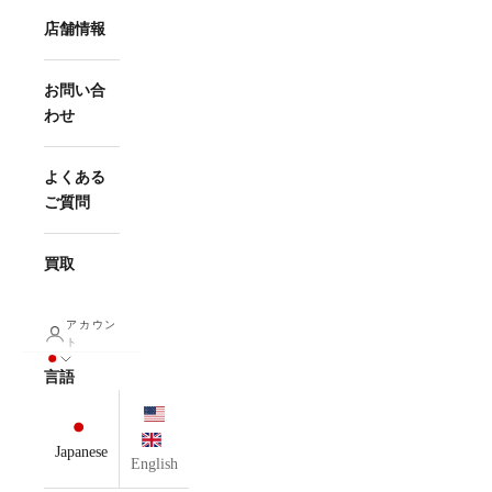
店舗情報
お問い合
わせ
よくある
ご質問
買取
アカウン
ト
言語
Japanese
English