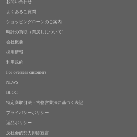
お問い合わせ
よくあるご質問
ショッピングローンのご案内
時計の買取（買戻しについて）
会社概要
採用情報
利用規約
For overseas customers
NEWS
BLOG
特定商取引法・古物営業法に基づく表記
プライバシーポリシー
返品ポリシー
反社会的勢力排除宣言