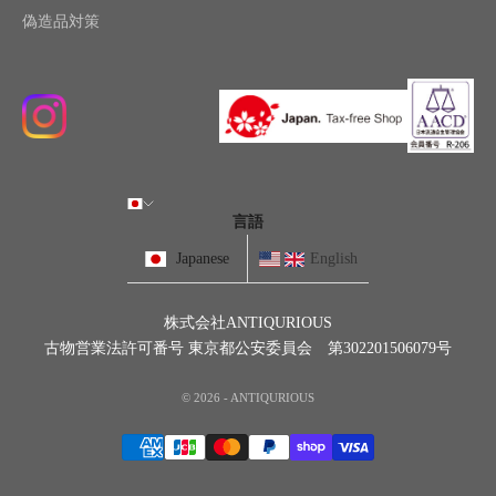
偽造品対策
言語
Japanese
English
株式会社ANTIQURIOUS
古物営業法許可番号 東京都公安委員会 第302201506079号
© 2026 - ANTIQURIOUS